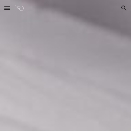
Skip to main content
Skip to navigation