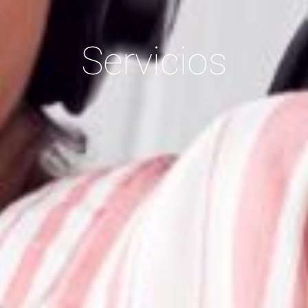
Servicios