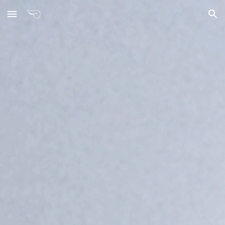
Skip to main content
Skip to navigation